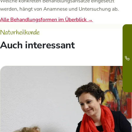
Welche konkreten Behandlungsansätze eingesetzt
werden, hängt von Anamnese und Untersuchung ab.
Alle Behandlungsformen im Überblick →
Naturheilkunde
Auch interessant