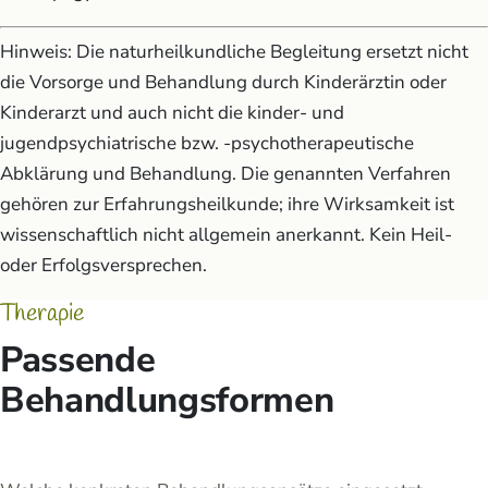
Hinweis: Die naturheilkundliche Begleitung ersetzt nicht
die Vorsorge und Behandlung durch Kinderärztin oder
Kinderarzt und auch nicht die kinder- und
jugendpsychiatrische bzw. -psychotherapeutische
Abklärung und Behandlung. Die genannten Verfahren
gehören zur Erfahrungsheilkunde; ihre Wirksamkeit ist
wissenschaftlich nicht allgemein anerkannt. Kein Heil-
oder Erfolgsversprechen.
Therapie
Passende
Behandlungsformen