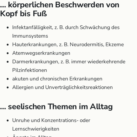
… körperlichen Beschwerden von
Kopf bis Fuß
Infektanfälligkeit, z. B. durch Schwächung des
Immunsystems
Hauterkrankungen, z. B. Neurodermitis, Ekzeme
Atemwegserkrankungen
Darmerkrankungen, z. B. immer wiederkehrende
Pilzinfektionen
akuten und chronischen Erkrankungen
Allergien und Unverträglichkeitsreaktionen
… seelischen Themen im Alltag
Unruhe und Konzentrations- oder
Lernschwierigkeiten