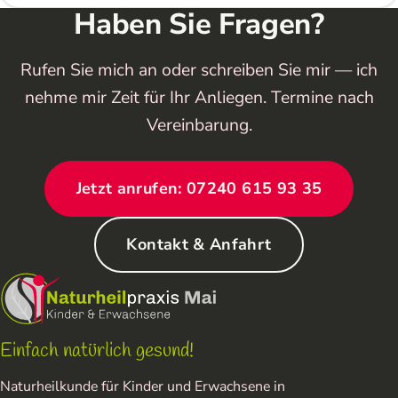
Haben Sie Fragen?
Rufen Sie mich an oder schreiben Sie mir — ich
nehme mir Zeit für Ihr Anliegen. Termine nach
Vereinbarung.
Jetzt anrufen: 07240 615 93 35
Kontakt & Anfahrt
Einfach natürlich gesund!
Naturheilkunde für Kinder und Erwachsene in