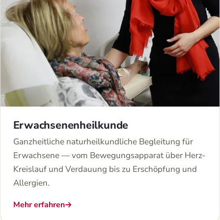
Erwachsenenheilkunde
Ganzheitliche naturheilkundliche Begleitung für
Erwachsene — vom Bewegungsapparat über Herz-
Kreislauf und Verdauung bis zu Erschöpfung und
Allergien.
Mehr erfahren