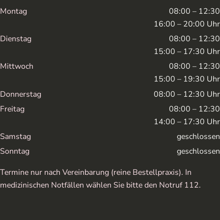
Montag
08:00 – 12:30
16:00 – 20:00 Uhr
Dienstag
08:00 – 12:30
15:00 – 17:30 Uhr
Mittwoch
08:00 – 12:30
15:00 – 19:30 Uhr
Donnerstag
08:00 – 12:30 Uhr
Freitag
08:00 – 12:30
14:00 – 17:30 Uhr
Samstag
geschlossen
Sonntag
geschlossen
Termine nur nach Vereinbarung (reine Bestellpraxis). In
medizinischen Notfällen wählen Sie bitte den Notruf 112.