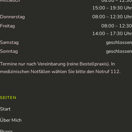
Mittwoch
08:00 – 12:30
15:00 – 19:30 Uhr
Donnerstag
08:00 – 12:30 Uhr
Freitag
08:00 – 12:30
14:00 – 17:30 Uhr
Samstag
geschlossen
Sonntag
geschlossen
Termine nur nach Vereinbarung (reine Bestellpraxis). In
medizinischen Notfällen wählen Sie bitte den Notruf 112.
SEITEN
Start
Über Mich
Praxis