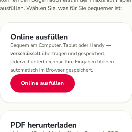
ausfüllen. Wählen Sie, was für Sie bequemer ist:
Online ausfüllen
Bequem am Computer, Tablet oder Handy —
verschlüsselt
übertragen und gespeichert,
jederzeit unterbrechbar. Ihre Eingaben bleiben
automatisch im Browser gespeichert.
Online ausfüllen
PDF herunterladen