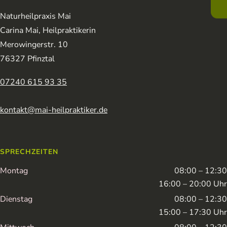
Naturheilpraxis Mai
Carina Mai, Heilpraktikerin
Merowingerstr. 10
76327 Pfinztal
07240 615 93 35
kontakt@mai-heilpraktiker.de
SPRECHZEITEN
Montag
08:00 – 12:30
16:00 – 20:00 Uhr
Dienstag
08:00 – 12:30
15:00 – 17:30 Uhr