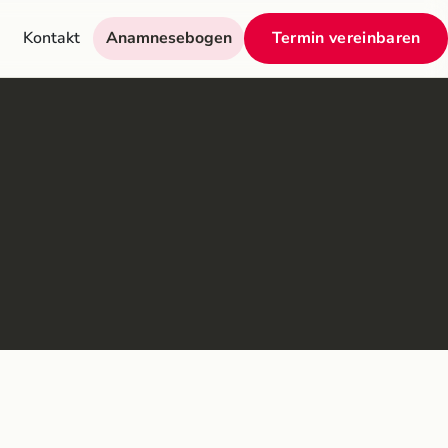
Kontakt
Anamnesebogen
Termin vereinbaren