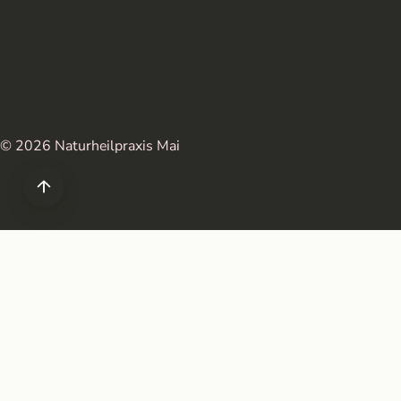
© 2026 Naturheilpraxis Mai