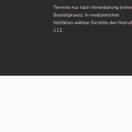
Termine nur nach Vereinbarung (reine
Bestellpraxis). In medizinischen
Notfällen wählen Sie bitte den Notruf
112.