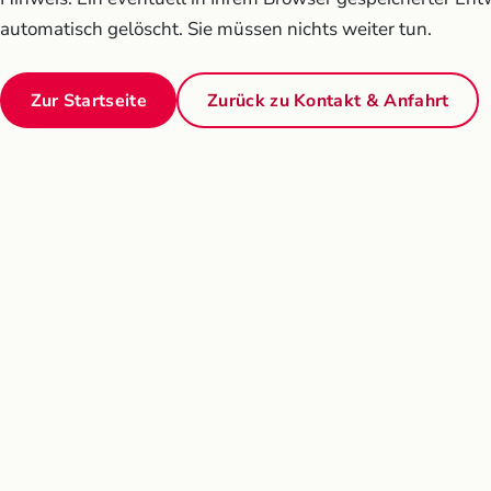
automatisch gelöscht. Sie müssen nichts weiter tun.
Zur Startseite
Zurück zu Kontakt & Anfahrt