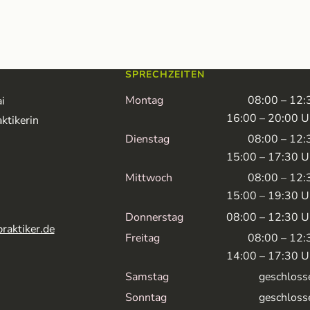
SPRECHZEITEN
Montag
08:00 – 12:
i
16:00 – 20:00 U
ktikerin
Dienstag
08:00 – 12:
0
15:00 – 17:30 U
Mittwoch
08:00 – 12:
15:00 – 19:30 U
Donnerstag
08:00 – 12:30 U
raktiker.de
Freitag
08:00 – 12:
14:00 – 17:30 U
Samstag
geschloss
Sonntag
geschloss